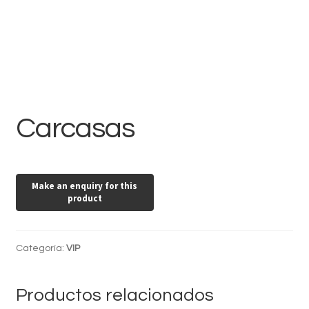
Carcasas
Categoría:
VIP
Productos relacionados