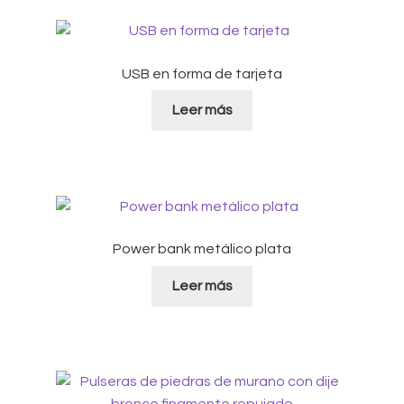
USB en forma de tarjeta
Leer más
Power bank metálico plata
Leer más