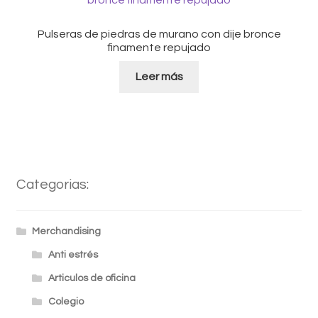
Pulseras de piedras de murano con dije bronce
finamente repujado
Leer más
Categorias:
Merchandising
Anti estrés
Articulos de oficina
Colegio